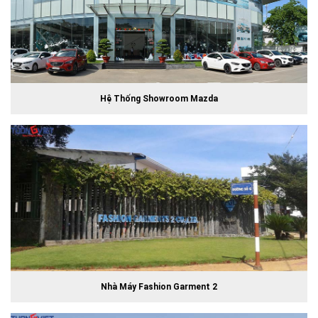
Hệ Thống Showroom Mazda
Nhà Máy Fashion Garment 2