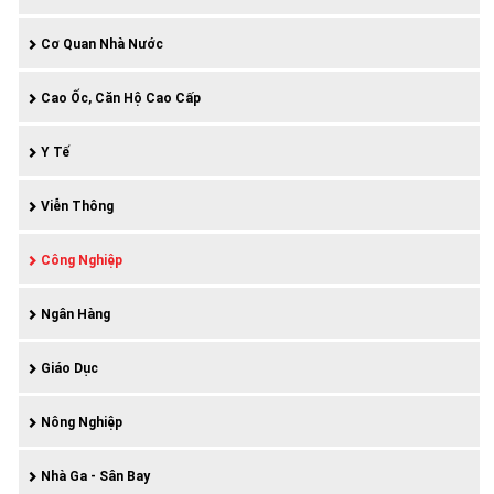
Cơ Quan Nhà Nước
Cao Ốc, Căn Hộ Cao Cấp
Y Tế
Viễn Thông
Công Nghiệp
Ngân Hàng
Giáo Dục
Nông Nghiệp
Nhà Ga - Sân Bay