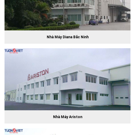
Nhà Máy Diana Bắc Ninh
Nhà Máy Ariston