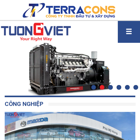
CÔNG NGHIỆP