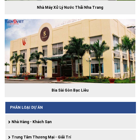
Nhà Máy Xử Lý Nước Thải Nha Trang
Bia Sài Gòn Bạc Liêu
PHÂN LOẠI DỰ ÁN
Nhà Hàng - Khách Sạn
Trung Tâm Thương Mại - Giải Trí