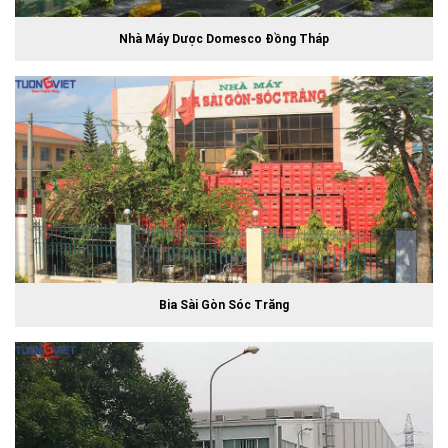
Nhà Máy Dược Domesco Đồng Tháp
Bia Sài Gòn Sóc Trăng