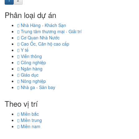
Phân loại dự án
Nhà Hàng - Khách Sạn
Trung tâm thương mại - Giải trí
Cơ Quan Nhà Nước
Cao Ốc, Căn hộ cao cấp
Y tế
Viễn thông
Công nghiệp
Ngân hàng
Giáo dục
Nông nghiệp
Nhà ga - Sân bay
Theo vị trí
Miền bắc
Miền trung
Miền nam