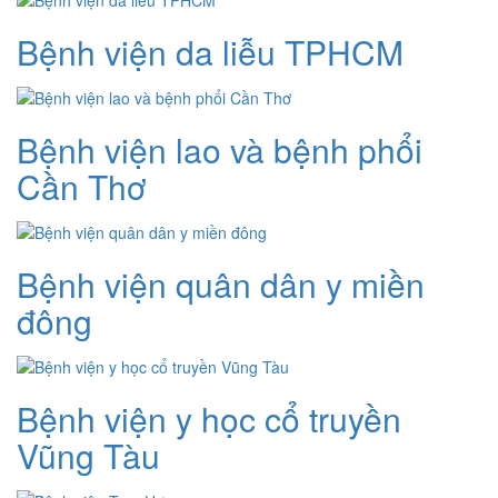
Bệnh viện da liễu TPHCM
Bệnh viện lao và bệnh phổi
Cần Thơ
Bệnh viện quân dân y miền
đông
Bệnh viện y học cổ truyền
Vũng Tàu