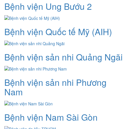
Bệnh viện Ung Bướu 2
Bệnh viện Quốc tế Mỹ (AIH)
Bệnh viện sản nhi Quảng Ngãi
Bệnh viện sản nhi Phương
Nam
Bệnh viện Nam Sài Gòn