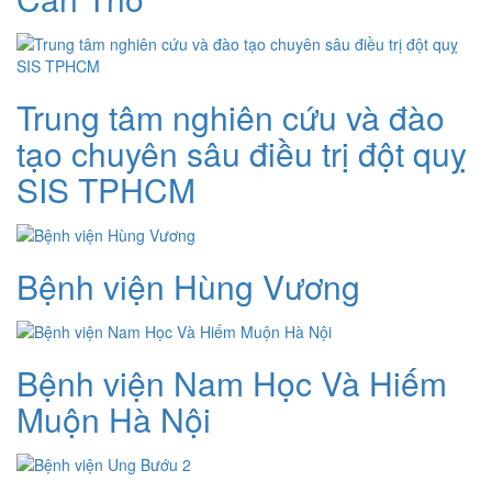
Trung tâm nghiên cứu và đào
tạo chuyên sâu điều trị đột quỵ
SIS TPHCM
Bệnh viện Hùng Vương
Bệnh viện Nam Học Và Hiếm
Muộn Hà Nội