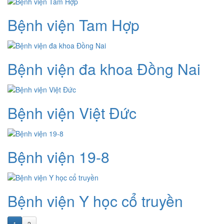
Bệnh viện Tam Hợp
Bệnh viện đa khoa Đồng Nai
Bệnh viện Việt Đức
Bệnh viện 19-8
Bệnh viện Y học cổ truyền
1
2