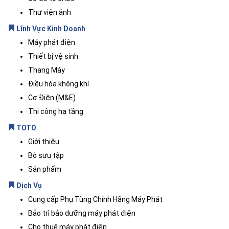
Thư viện ảnh
Lĩnh Vực Kinh Doanh
Máy phát điện
Thiết bị vệ sinh
Thang Máy
Điều hòa không khí
Cơ Điện (M&E)
Thi công hạ tầng
TOTO
Giới thiệu
Bộ sưu tập
Sản phẩm
Dịch Vụ
Cung cấp Phụ Tùng Chính Hãng Máy Phát
Bảo trì bảo dưỡng máy phát điện
Cho thuê máy phát điện